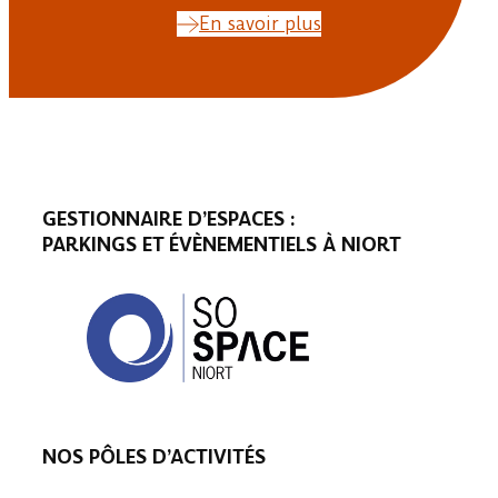
En savoir plus
GESTIONNAIRE D’ESPACES :
PARKINGS ET ÉVÈNEMENTIELS À NIORT
NOS PÔLES D’ACTIVITÉS