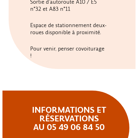
Sortie d’autoroute A10 / E5
n°32 et A83 n°11
Espace de stationnement deux-
roues disponible à proximité.
Pour venir, penser covoiturage
!
INFORMATIONS ET
RÉSERVATIONS
AU 05 49 06 84 50