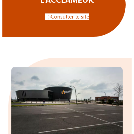
L’ACCLAMEUR
Consulter le site