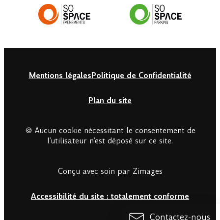
Mentions légales
Politique de Confidentialité
Plan du site
🍪 Aucun cookie nécessitant le consentement de
l’utilisateur n’est déposé sur ce site.
Conçu avec soin par Zimages
Accessibilité du site : totalement conforme
Contactez-nous