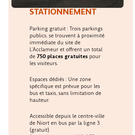
STATIONNEMENT
Parking gratuit : Trois parkings
publics, se trouvent à proximité
immédiate du site de
L’Acclameur et offrent un total
de
750 places gratuites
pour
les visiteurs.
Espaces dédiés : Une zone
spécifique est prévue pour les
bus et taxis, sans limitation de
hauteur.
Accessible depuis le centre-ville
de Niort en bus par la ligne 3
(gratuit)