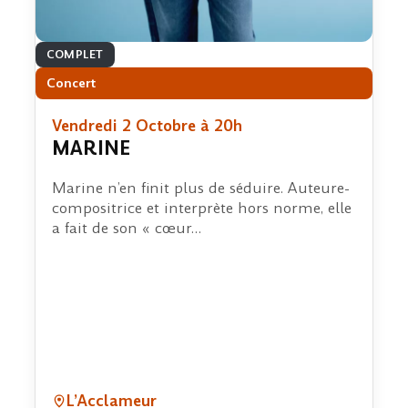
COMPLET
Concert
Vendredi 2 Octobre à 20h
MARINE
Marine n’en finit plus de séduire. Auteure-
compositrice et interprète hors norme, elle
a fait de son « cœur…
L’Acclameur