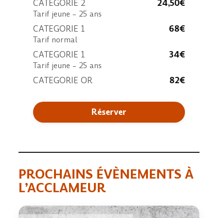
CATEGORIE 2
24,50€
Tarif jeune – 25 ans
CATEGORIE 1
68€
Tarif normal
CATEGORIE 1
34€
Tarif jeune – 25 ans
CATEGORIE OR
82€
Réserver
PROCHAINS ÉVÈNEMENTS À
L’ACCLAMEUR