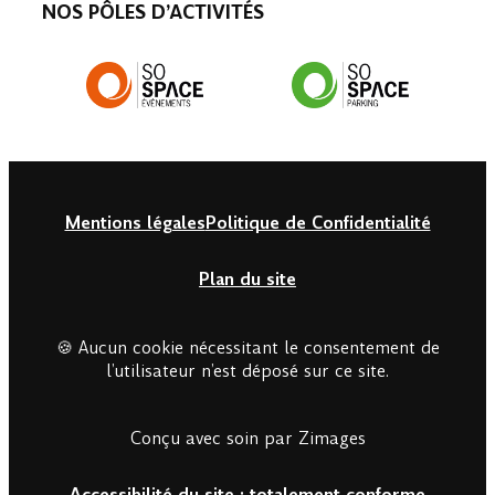
NOS PÔLES D’ACTIVITÉS
Mentions légales
Politique de Confidentialité
Plan du site
🍪 Aucun cookie nécessitant le consentement de
l’utilisateur n’est déposé sur ce site.
Conçu avec soin par Zimages
Accessibilité du site : totalement conforme