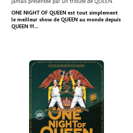
jamais présentée par un tribute de QUEEN.
ONE NIGHT OF QUEEN est tout simplement
le meilleur show de QUEEN au monde depuis
QUEEN !!!…