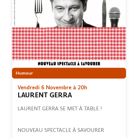
Humour
Vendredi 6 Novembre à 20h
LAURENT GERRA
LAURENT GERRA SE MET À TABLE !
NOUVEAU SPECTACLE À SAVOURER