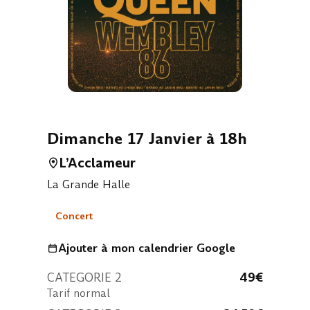
Dimanche 17 Janvier à 18h
L’Acclameur
La Grande Halle
Concert
Ajouter à mon calendrier Google
CATEGORIE 2
49€
Tarif normal