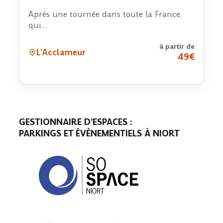
Après une tournée dans toute la France,
qui…
à partir de
L’Acclameur
49€
GESTIONNAIRE D’ESPACES :
PARKINGS ET ÉVÈNEMENTIELS À NIORT