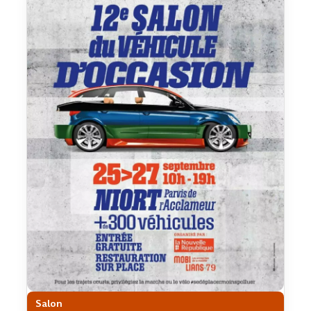
Salon