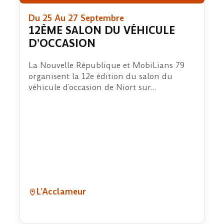
Du 25 Au 27 Septembre
12ÈME SALON DU VÉHICULE
D’OCCASION
La Nouvelle République et MobiLians 79
organisent la 12e édition du salon du
véhicule d’occasion de Niort sur…
L’Acclameur