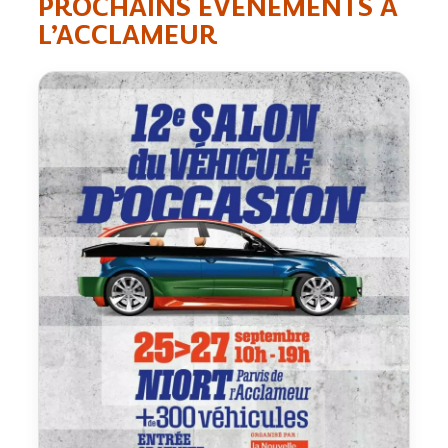
PROCHAINS ÉVÈNEMENTS À
L’ACCLAMEUR