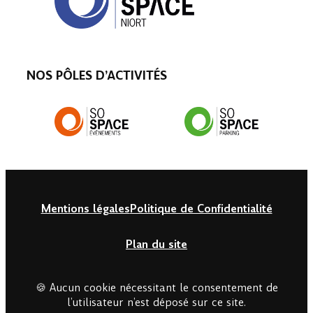
NOS PÔLES D’ACTIVITÉS
Mentions légales
Politique de Confidentialité
Plan du site
🍪 Aucun cookie nécessitant le consentement de
l’utilisateur n’est déposé sur ce site.