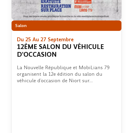
Salon
Du 25 Au 27 Septembre
12ÈME SALON DU VÉHICULE
D’OCCASION
La Nouvelle République et MobiLians 79
organisent la 12e édition du salon du
véhicule d’occasion de Niort sur…