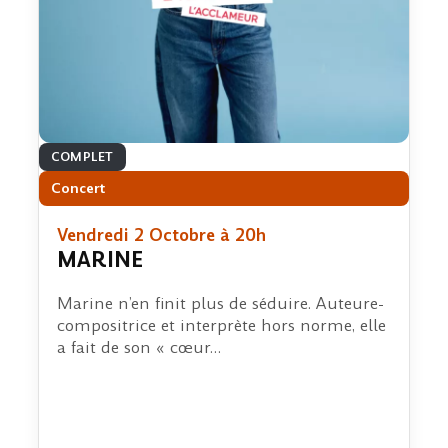
COMPLET
Concert
Vendredi 2 Octobre à 20h
MARINE
Marine n’en finit plus de séduire. Auteure-
compositrice et interprète hors norme, elle
a fait de son « cœur…