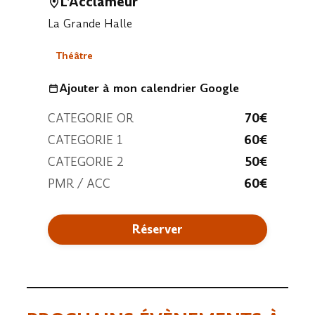
L’Acclameur
La Grande Halle
Théâtre
Ajouter à mon calendrier Google
CATEGORIE OR
70€
CATEGORIE 1
60€
CATEGORIE 2
50€
PMR / ACC
60€
Réserver