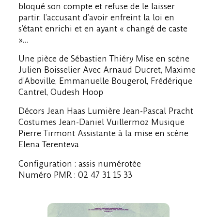
bloqué son compte et refuse de le laisser
partir, l’accusant d’avoir enfreint la loi en
s’étant enrichi et en ayant « changé de caste
»…
Une pièce de Sébastien Thiéry Mise en scène
Julien Boisselier Avec Arnaud Ducret, Maxime
d’Aboville, Emmanuelle Bougerol, Frédérique
Cantrel, Oudesh Hoop
Décors Jean Haas Lumière Jean-Pascal Pracht
Costumes Jean-Daniel Vuillermoz Musique
Pierre Tirmont Assistante à la mise en scène
Elena Terenteva
Configuration : assis numérotée
Numéro PMR : 02 47 31 15 33