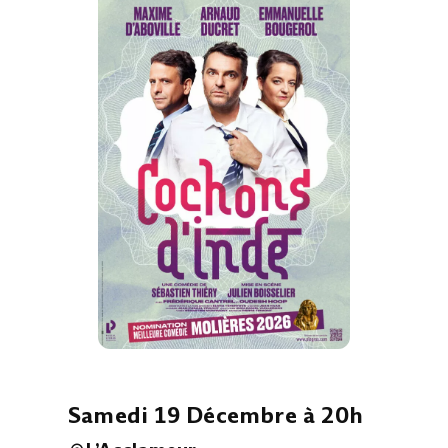
Samedi 19 Décembre à 20h