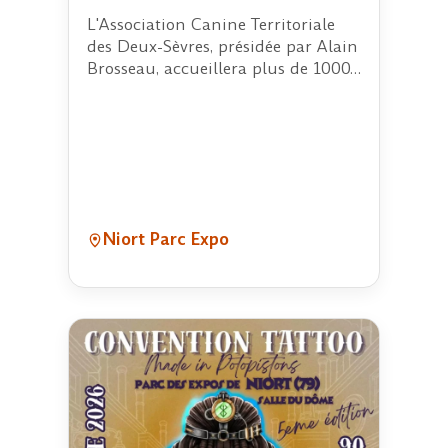
L'Association Canine Territoriale
des Deux-Sèvres, présidée par Alain
Brosseau, accueillera plus de 1000…
Niort Parc Expo