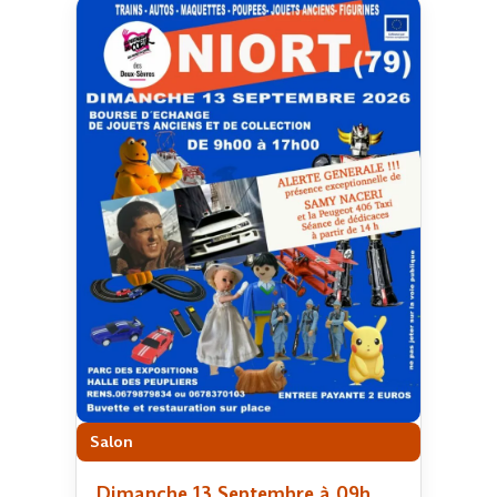
Salon
Dimanche 13 Septembre à 09h