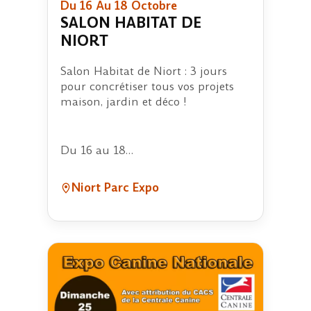
Du 16 Au 18 Octobre
SALON HABITAT DE
NIORT
Salon Habitat de Niort : 3 jours
pour concrétiser tous vos projets
maison, jardin et déco !
Du 16 au 18…
Niort Parc Expo