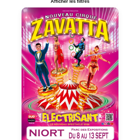
Afficher les filtres