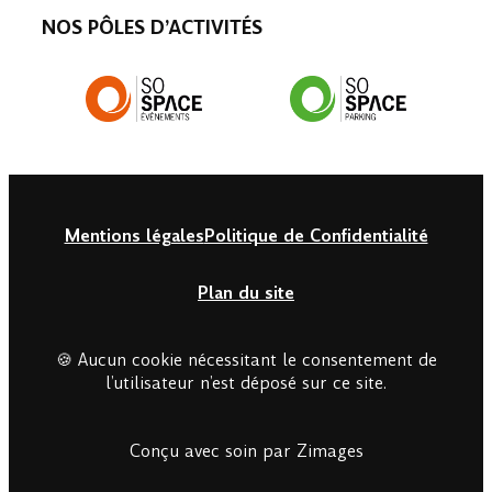
NOS PÔLES D’ACTIVITÉS
Mentions légales
Politique de Confidentialité
Plan du site
🍪 Aucun cookie nécessitant le consentement de
l’utilisateur n’est déposé sur ce site.
Conçu avec soin par Zimages