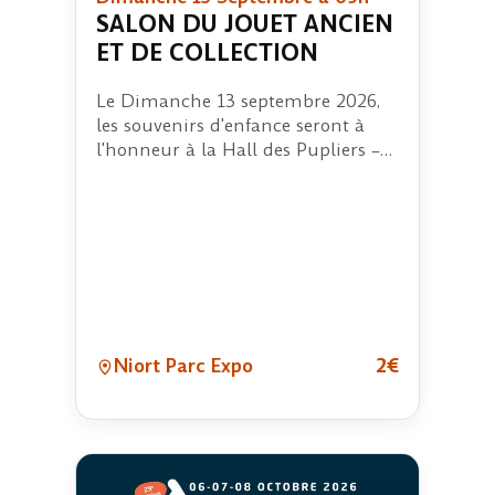
SALON DU JOUET ANCIEN
ET DE COLLECTION
Le Dimanche 13 septembre 2026,
les souvenirs d'enfance seront à
l'honneur à la Hall des Pupliers –
Parc des…
Niort Parc Expo
2€