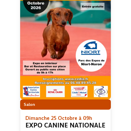
Salon
Dimanche 25 Octobre à 09h
EXPO CANINE NATIONALE