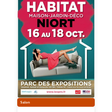
Salon