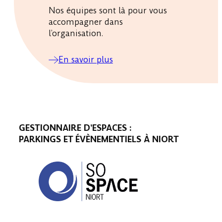
Nos équipes sont là pour vous
accompagner dans
l’organisation.
En savoir plus
GESTIONNAIRE D’ESPACES :
PARKINGS ET ÉVÈNEMENTIELS À NIORT