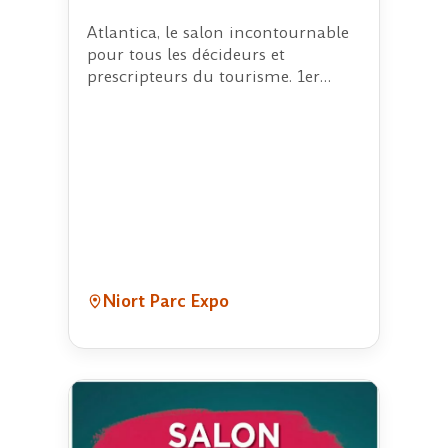
Atlantica, le salon incontournable
pour tous les décideurs et
prescripteurs du tourisme. 1er
Salon Dédié Aux…
Niort Parc Expo