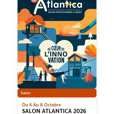
Salon
Du 6 Au 8 Octobre
SALON ATLANTICA 2026