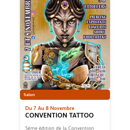
Salon
Du 7 Au 8 Novembre
CONVENTION TATTOO
5ème édition de la Convention